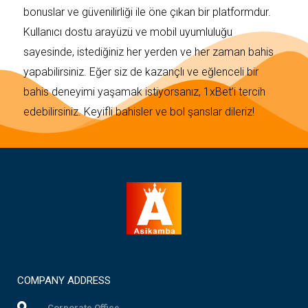
bonuslar ve güvenilirliği ile öne çıkan bir platformdur.
Kullanıcı dostu arayüzü ve mobil uyumluluğu
sayesinde, istediğiniz her yerden ve her zaman bahis
yapabilirsiniz. Eğer siz de kazançlı ve eğlenceli bir
bahis deneyimi yaşamak istiyorsanız, 1xBet’i tercih
edebilirsiniz. Keyifli bahisler ve bol şanslar dileriz!
COMPANY ADDRESS
Corporate Office