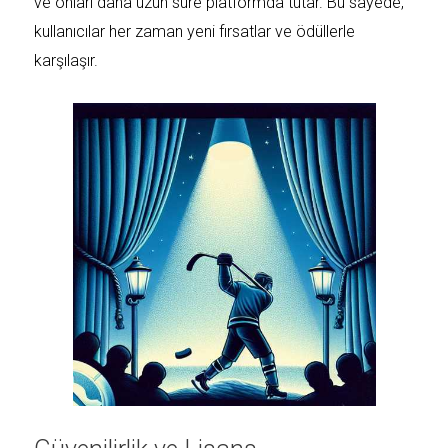
ve onları daha uzun süre platformda tutar. Bu sayede,
kullanıcılar her zaman yeni fırsatlar ve ödüllerle
karşılaşır.