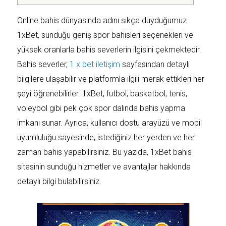
Online bahis dünyasında adını sıkça duyduğumuz
1xBet, sunduğu geniş spor bahisleri seçenekleri ve
yüksek oranlarla bahis severlerin ilgisini çekmektedir.
Bahis severler,
1 x bet iletişim
sayfasından detaylı
bilgilere ulaşabilir ve platformla ilgili merak ettikleri her
şeyi öğrenebilirler. 1xBet, futbol, basketbol, tenis,
voleybol gibi pek çok spor dalında bahis yapma
imkanı sunar. Ayrıca, kullanıcı dostu arayüzü ve mobil
uyumluluğu sayesinde, istediğiniz her yerden ve her
zaman bahis yapabilirsiniz. Bu yazıda, 1xBet bahis
sitesinin sunduğu hizmetler ve avantajlar hakkında
detaylı bilgi bulabilirsiniz.