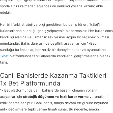
sporla sınırlı kalmadan eğlenceli ve yenilikçi yollarla kazanç elde
edebilir.
Her biri farklı strateji ve bilgi gerektiren bu bahis türleri, 1xBet’in
kullanıcılarına sunduğu geniş yelpazenin bir parçasıdır. Her kullanıcının
kendi ilgi alanına ve uzmanlık seviyesine uygun bir seçenek bulması
mümkündür. Bahis dünyasında çeşitlilik arayanlar için 1xBet’in
sunduğu bu imkanlar, benzersiz bir deneyim sunar ve oyuncuların
1xbet
platformunda farklı alanlarda kendilerini geliştirmelerine olanak
tanır.
Canlı Bahislerde Kazanma Taktikleri
1x Bet Platformunda
1x Bet platformunda canlı bahislerde başarılı olmanın yollarını
arayanlar için
stratejik düşünme
ve
hızlı karar verme
yetenekleri
kritik öneme sahiptir. Canlı bahis, maçın devam ettiği süre boyunca
anlık değişimlere tepki verme fırsatı sunar. Bu nedenle, maçın