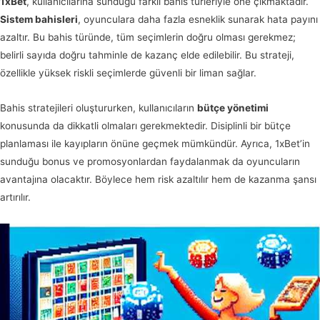
1xBet
, kullanıcılarına sunduğu farklı bahis türleriyle öne çıkmaktadır.
Sistem bahisleri
, oyunculara daha fazla esneklik sunarak hata payını
azaltır. Bu bahis türünde, tüm seçimlerin doğru olması gerekmez;
belirli sayıda doğru tahminle de kazanç elde edilebilir. Bu strateji,
özellikle yüksek riskli seçimlerde güvenli bir liman sağlar.
Bahis stratejileri oluştururken, kullanıcıların
bütçe yönetimi
konusunda da dikkatli olmaları gerekmektedir. Disiplinli bir bütçe
planlaması ile kayıpların önüne geçmek mümkündür. Ayrıca, 1xBet’in
sunduğu bonus ve promosyonlardan faydalanmak da oyuncuların
avantajına olacaktır. Böylece hem risk azaltılır hem de kazanma şansı
artırılır.