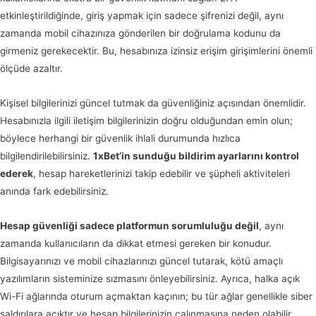
etkinleştirildiğinde, giriş yapmak için sadece şifrenizi değil, aynı
zamanda mobil cihazınıza gönderilen bir doğrulama kodunu da
girmeniz gerekecektir. Bu, hesabınıza izinsiz erişim girişimlerini önemli
ölçüde azaltır.
Kişisel bilgilerinizi güncel tutmak da güvenliğiniz açısından önemlidir.
Hesabınızla ilgili iletişim bilgilerinizin doğru olduğundan emin olun;
böylece herhangi bir güvenlik ihlali durumunda hızlıca
bilgilendirilebilirsiniz.
1xBet’in sunduğu bildirim ayarlarını kontrol
ederek
, hesap hareketlerinizi takip edebilir ve şüpheli aktiviteleri
anında fark edebilirsiniz.
Hesap güvenliği sadece platformun sorumluluğu değil
, aynı
zamanda kullanıcıların da dikkat etmesi gereken bir konudur.
Bilgisayarınızı ve mobil cihazlarınızı güncel tutarak, kötü amaçlı
yazılımların sisteminize sızmasını önleyebilirsiniz. Ayrıca, halka açık
Wi-Fi ağlarında oturum açmaktan kaçının; bu tür ağlar genellikle siber
saldırılara açıktır ve hesap bilgilerinizin çalınmasına neden olabilir.