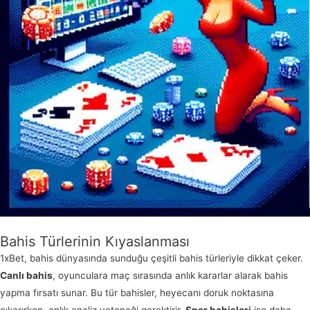
Bahis Türlerinin Kıyaslanması
1xBet, bahis dünyasında sunduğu çeşitli bahis türleriyle dikkat çeker.
Canlı bahis
, oyunculara maç sırasında anlık kararlar alarak bahis
yapma fırsatı sunar. Bu tür bahisler, heyecanı doruk noktasına
çıkarırken, anlık analiz yeteneği gerektirir.
Spor bahisleri
ise daha