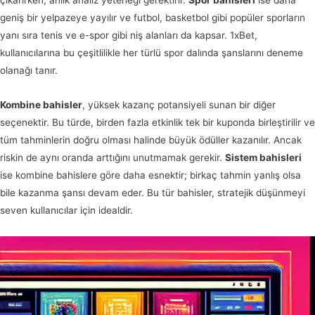
geniş bir yelpazeye yayılır ve futbol, basketbol gibi popüler sporların
yanı sıra tenis ve e-spor gibi niş alanları da kapsar. 1xBet,
kullanıcılarına bu çeşitlilikle her türlü spor dalında şanslarını deneme
olanağı tanır.
Kombine bahisler
, yüksek kazanç potansiyeli sunan bir diğer
seçenektir. Bu türde, birden fazla etkinlik tek bir kuponda birleştirilir ve
tüm tahminlerin doğru olması halinde büyük ödüller kazanılır. Ancak
riskin de aynı oranda arttığını unutmamak gerekir.
Sistem bahisleri
ise kombine bahislere göre daha esnektir; birkaç tahmin yanlış olsa
bile kazanma şansı devam eder. Bu tür bahisler, stratejik düşünmeyi
seven kullanıcılar için idealdir.