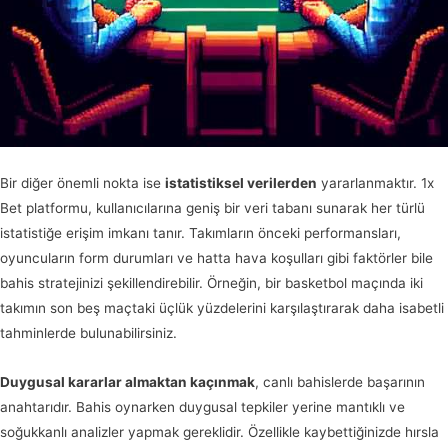
Bir diğer önemli nokta ise
istatistiksel verilerden
yararlanmaktır. 1x
Bet platformu, kullanıcılarına geniş bir veri tabanı sunarak her türlü
istatistiğe erişim imkanı tanır. Takımların önceki performansları,
oyuncuların form durumları ve hatta hava koşulları gibi faktörler bile
bahis stratejinizi şekillendirebilir. Örneğin, bir basketbol maçında iki
takımın son beş maçtaki üçlük yüzdelerini karşılaştırarak daha isabetli
tahminlerde bulunabilirsiniz.
Duygusal kararlar almaktan kaçınmak
, canlı bahislerde başarının
anahtarıdır. Bahis oynarken duygusal tepkiler yerine mantıklı ve
soğukkanlı analizler yapmak gereklidir. Özellikle kaybettiğinizde hırsla