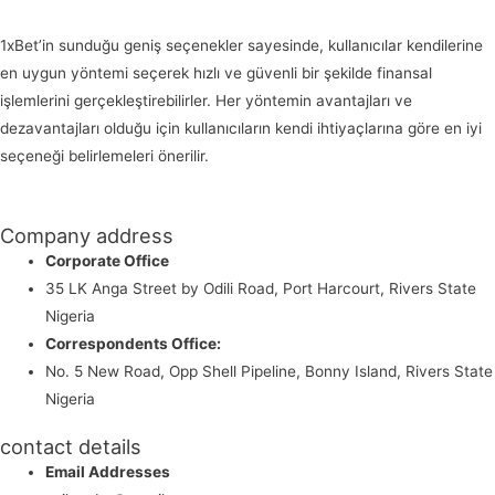
1xBet’in sunduğu geniş seçenekler sayesinde, kullanıcılar kendilerine
en uygun yöntemi seçerek hızlı ve güvenli bir şekilde finansal
işlemlerini gerçekleştirebilirler. Her yöntemin avantajları ve
dezavantajları olduğu için kullanıcıların kendi ihtiyaçlarına göre en iyi
seçeneği belirlemeleri önerilir.
Company address
Corporate Office
35 LK Anga Street by Odili Road, Port Harcourt, Rivers State
Nigeria
Correspondents Office:
No. 5 New Road, Opp Shell Pipeline, Bonny Island, Rivers State
Nigeria
contact details
Email Addresses