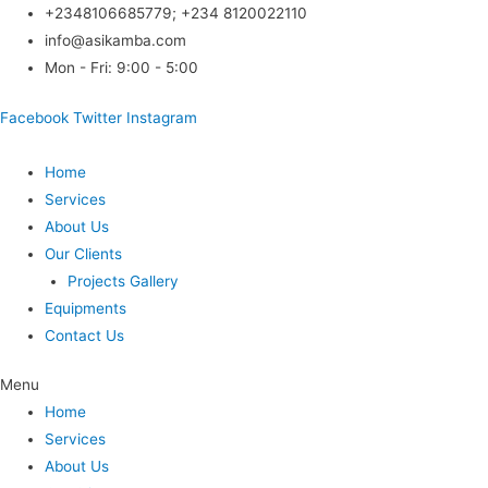
Skip
+2348106685779; +234 8120022110
to
info@asikamba.com
content
Mon - Fri: 9:00 - 5:00
Facebook
Twitter
Instagram
Home
Services
About Us
Our Clients
Projects Gallery
Equipments
Contact Us
Menu
Home
Services
About Us