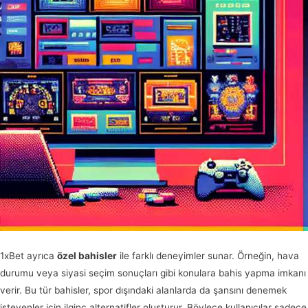
1xBet ayrıca
özel bahisler
ile farklı deneyimler sunar. Örneğin, hava
durumu veya siyasi seçim sonuçları gibi konulara bahis yapma imkanı
verir. Bu tür bahisler, spor dışındaki alanlarda da şansını denemek
isteyenler için ilginç alternatifler oluşturur. Böylece kullanıcılar sadece