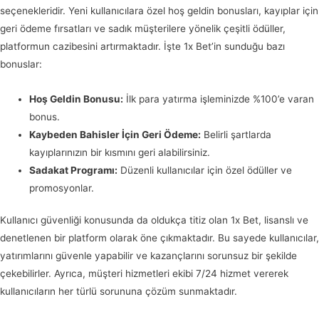
seçenekleridir. Yeni kullanıcılara özel hoş geldin bonusları, kayıplar için
geri ödeme fırsatları ve sadık müşterilere yönelik çeşitli ödüller,
platformun cazibesini artırmaktadır. İşte 1x Bet’in sunduğu bazı
bonuslar:
Hoş Geldin Bonusu:
İlk para yatırma işleminizde %100’e varan
bonus.
Kaybeden Bahisler İçin Geri Ödeme:
Belirli şartlarda
kayıplarınızın bir kısmını geri alabilirsiniz.
Sadakat Programı:
Düzenli kullanıcılar için özel ödüller ve
promosyonlar.
Kullanıcı güvenliği konusunda da oldukça titiz olan 1x Bet, lisanslı ve
denetlenen bir platform olarak öne çıkmaktadır. Bu sayede kullanıcılar,
yatırımlarını güvenle yapabilir ve kazançlarını sorunsuz bir şekilde
çekebilirler. Ayrıca, müşteri hizmetleri ekibi 7/24 hizmet vererek
kullanıcıların her türlü sorununa çözüm sunmaktadır.