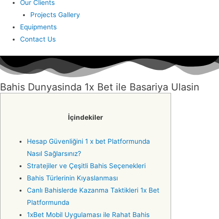
Our Clients
Projects Gallery
Equipments
Contact Us
Bahis Dunyasinda 1x Bet ile Basariya Ulasin
İçindekiler
Hesap Güvenliğini 1 x bet Platformunda
Nasıl Sağlarsınız?
Stratejiler ve Çeşitli Bahis Seçenekleri
Bahis Türlerinin Kıyaslanması
Canlı Bahislerde Kazanma Taktikleri 1x Bet
Platformunda
1xBet Mobil Uygulaması ile Rahat Bahis