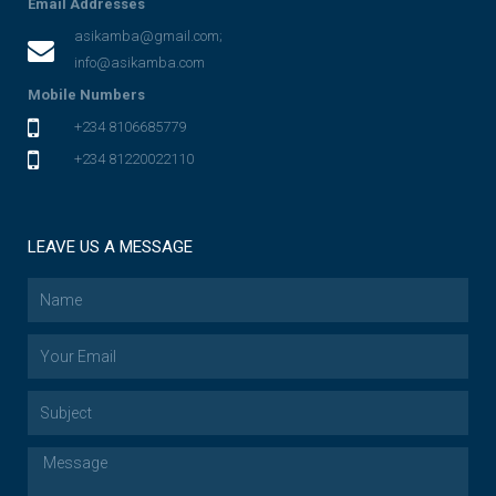
Email Addresses
asikamba@gmail.com;
info@asikamba.com
Mobile Numbers
+234 8106685779
+234 81220022110
LEAVE US A MESSAGE