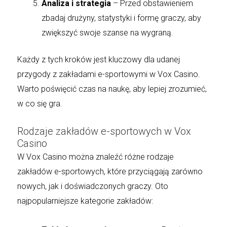
Analiza i strategia
– Przed obstawieniem
zbadaj drużyny, statystyki i formę graczy, aby
zwiększyć swoje szanse na wygraną.
Każdy z tych kroków jest kluczowy dla udanej
przygody z zakładami e-sportowymi w Vox Casino.
Warto poświęcić czas na naukę, aby lepiej zrozumieć,
w co się gra.
Rodzaje zakładów e-sportowych w Vox
Casino
W Vox Casino można znaleźć różne rodzaje
zakładów e-sportowych, które przyciągają zarówno
nowych, jak i doświadczonych graczy. Oto
najpopularniejsze kategorie zakładów: