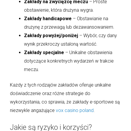
Zakłady na zwycięzcę meczu
– Proste
obstawienie, która drużyna wygra.
Zakłady handicapowe
– Obstawianie na
drużynę z przewagą lub dezawansowaniem.
Zakłady powyżej/poniżej
– Wybór, czy dany
wynik przekroczy ustaloną wartość.
Zakłady specjalne
– Unikalne obstawienia
dotyczące konkretnych wydarzeń w trakcie
meczu.
Każdy z tych rodzajów zakładów oferuje unikalne
doświadczenie oraz różne strategie do
wykorzystania, co sprawia, że zakłady e-sportowe są
niezwykle angażujące
vox casino poland
.
Jakie są ryzyko i korzyści?