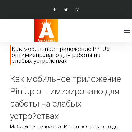
Как мобильное приложение Pin Up
оптимизировано для работы на
слабых устройствах
Как мобильное приложение
Pin Up оптимизировано для
работы на слабых
устройствах
Мобильное приложение Pin Up предназначено для