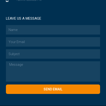
LEAVE US A MESSAGE
SEND EMAIL