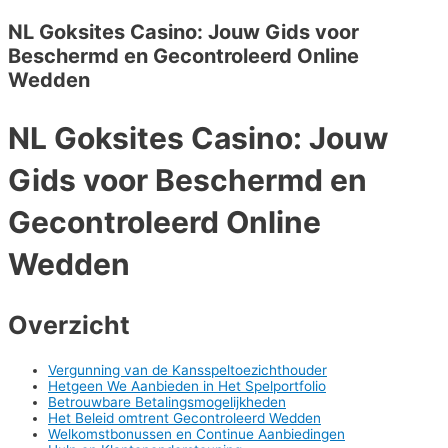
NL Goksites Casino: Jouw Gids voor
Beschermd en Gecontroleerd Online
Wedden
NL Goksites Casino: Jouw
Gids voor Beschermd en
Gecontroleerd Online
Wedden
Overzicht
Vergunning van de Kansspeltoezichthouder
Hetgeen We Aanbieden in Het Spelportfolio
Betrouwbare Betalingsmogelijkheden
Het Beleid omtrent Gecontroleerd Wedden
Welkomstbonussen en Continue Aanbiedingen