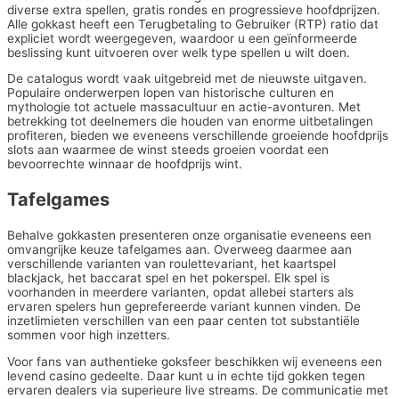
diverse extra spellen, gratis rondes en progressieve hoofdprijzen.
Alle gokkast heeft een Terugbetaling to Gebruiker (RTP) ratio dat
expliciet wordt weergegeven, waardoor u een geïnformeerde
beslissing kunt uitvoeren over welk type spellen u wilt doen.
De catalogus wordt vaak uitgebreid met de nieuwste uitgaven.
Populaire onderwerpen lopen van historische culturen en
mythologie tot actuele massacultuur en actie-avonturen. Met
betrekking tot deelnemers die houden van enorme uitbetalingen
profiteren, bieden we eveneens verschillende groeiende hoofdprijs
slots aan waarmee de winst steeds groeien voordat een
bevoorrechte winnaar de hoofdprijs wint.
Tafelgames
Behalve gokkasten presenteren onze organisatie eveneens een
omvangrijke keuze tafelgames aan. Overweeg daarmee aan
verschillende varianten van roulettevariant, het kaartspel
blackjack, het baccarat spel en het pokerspel. Elk spel is
voorhanden in meerdere varianten, opdat allebei starters als
ervaren spelers hun geprefereerde variant kunnen vinden. De
inzetlimieten verschillen van een paar centen tot substantiële
sommen voor high inzetters.
Voor fans van authentieke goksfeer beschikken wij eveneens een
levend casino gedeelte. Daar kunt u in echte tijd gokken tegen
ervaren dealers via superieure live streams. De communicatie met