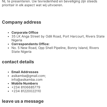
NL te presenteren. Uw tevredenheid en beveiliging zijn steeds
prioritair in elk aspect wat wij uitvoeren.
Company address
Corporate Office
35 LK Anga Street by Odili Road, Port Harcourt, Rivers State
Nigeria
Correspondents Office:
No. 5 New Road, Opp Shell Pipeline, Bonny Island, Rivers
State Nigeria
contact details
Email Addresses
asikamba@gmail.com;
info@asikamba.com
Mobile Numbers
+234 8106685779
+234 81220022110
leave us a message