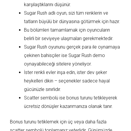
karşılaştıklarını düşünür.
Sugar Rush adlı oyun, sizi tüm renklerin ve
tatların büyülü bir dünyasına götürmek için hazır.
Bu bölümleri tamamlamak için oyuncuların
belirli bir seviyeye ulaşmaları gerekmektedir.
Sugar Rush oyununu gerçek para ile oynamaya
çekinen bahisçiler ise Sugar Rush demo
oynayabileceği sitelere yöneliyor.
İster renkli evler inşa edin, ister dev şeker
heykelleri dikin – seçenekler sadece hayal
gücünüzle sınırlıdır.
Scatter sembolü ise bonus turunu tetikleyerek
ücretsiz dönüşler kazanmanıza olanak tanır.
Bonus turunu tetiklemek için üç veya daha fazla
scatter sembolü toplamanız yeterlidir. Günümüzde,