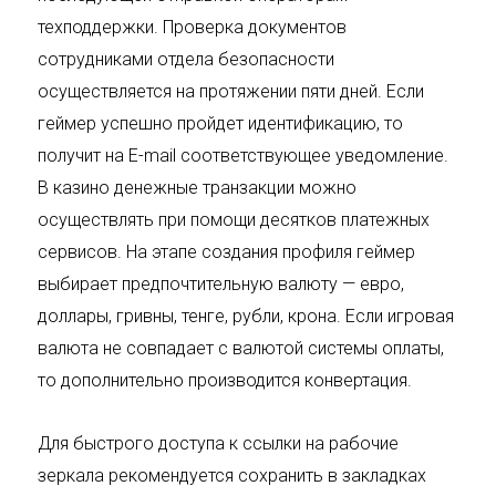
техподдержки. Проверка документов
сотрудниками отдела безопасности
осуществляется на протяжении пяти дней. Если
геймер успешно пройдет идентификацию, то
получит на E-mail соответствующее уведомление.
В казино денежные транзакции можно
осуществлять при помощи десятков платежных
сервисов. На этапе создания профиля геймер
выбирает предпочтительную валюту — евро,
доллары, гривны, тенге, рубли, крона. Если игровая
валюта не совпадает с валютой системы оплаты,
то дополнительно производится конвертация.
Для быстрого доступа к ссылки на рабочие
зеркала рекомендуется сохранить в закладках