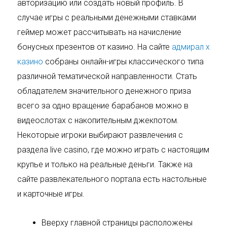
авторизацию или создать новый профиль. В
случае игры с реальными денежными ставками
геймер может рассчитывать на начисление
бонусных презентов от казино. На сайте
адмирал х
казино
собраны онлайн-игры классического типа
различной тематической направленности. Стать
обладателем значительного денежного приза
всего за одно вращение барабанов можно в
видеослотах с накопительным джекпотом.
Некоторые игроки выбирают развлечения с
раздела live casino, где можно играть с настоящим
крупье и только на реальные деньги. Также на
сайте развлекательного портала есть настольные
и карточные игры.
Вверху главной страницы расположены