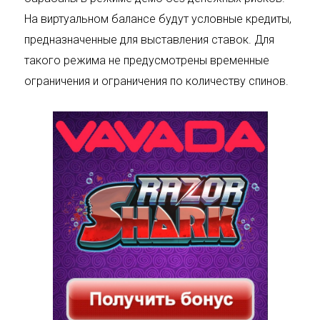
На виртуальном балансе будут условные кредиты,
предназначенные для выставления ставок. Для
такого режима не предусмотрены временные
ограничения и ограничения по количеству спинов.