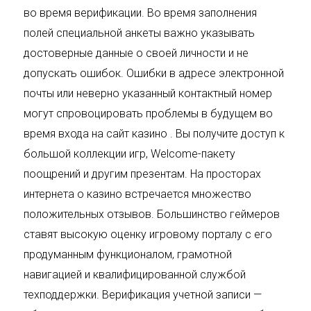
во время верификации. Во время заполнения
полей специальной анкеты важно указывать
достоверные данные о своей личности и не
допускать ошибок. Ошибки в адресе электронной
почты или неверно указанный контактный номер
могут спровоцировать проблемы в будущем во
время входа на сайт казино . Вы получите доступ к
большой коллекции игр, Welcome-пакету
поощрений и другим презентам. На просторах
интернета о казино встречается множество
положительных отзывов. Большинство геймеров
ставят высокую оценку игровому порталу с его
продуманным функционалом, грамотной
навигацией и квалифицированной службой
техподдержки. Верификация учетной записи —