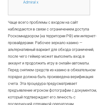
Admiral x
Чаще всего проблемы с входом на сайт
наблюдаются в связи с ограничением доступа
Роскомнадзором (на территории РФ) или интернет-
провайдерами. Рабочее зеркало казино —
альтернативный вариант для обхода ограничений,
после чего геймер может выполнить вход в
аккаунт и продолжить игру в онлайн-автоматы.
Перед снятием средств из казино в обязательном
порядке должна быть произведена верификация
счета. Эта процедура предусматривает
предъявление игроком фотографии с документом,
который подтверждает его личность с
последующей отправкой операторам