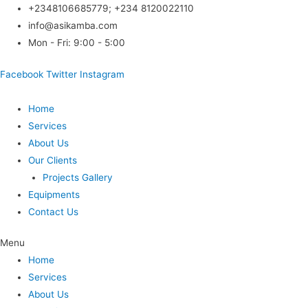
Skip
+2348106685779; +234 8120022110
to
info@asikamba.com
content
Mon - Fri: 9:00 - 5:00
Facebook
Twitter
Instagram
Home
Services
About Us
Our Clients
Projects Gallery
Equipments
Contact Us
Menu
Home
Services
About Us