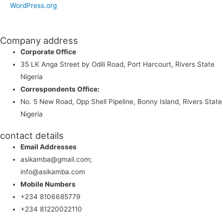
WordPress.org
Company address
Corporate Office
35 LK Anga Street by Odili Road, Port Harcourt, Rivers State
Nigeria
Correspondents Office:
No. 5 New Road, Opp Shell Pipeline, Bonny Island, Rivers State
Nigeria
contact details
Email Addresses
asikamba@gmail.com;
info@asikamba.com
Mobile Numbers
+234 8106685779
+234 81220022110