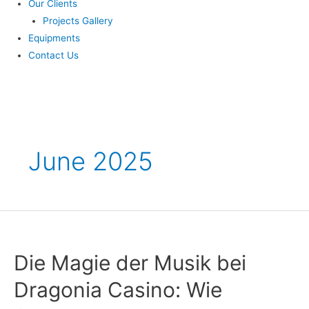
Our Clients
Projects Gallery
Equipments
Contact Us
June 2025
Die Magie der Musik bei
Dragonia Casino: Wie