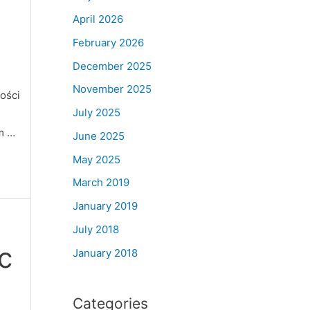
April 2026
February 2026
December 2025
November 2025
ności
July 2025
m …
June 2025
May 2025
March 2019
January 2019
July 2018
с
January 2018
Categories