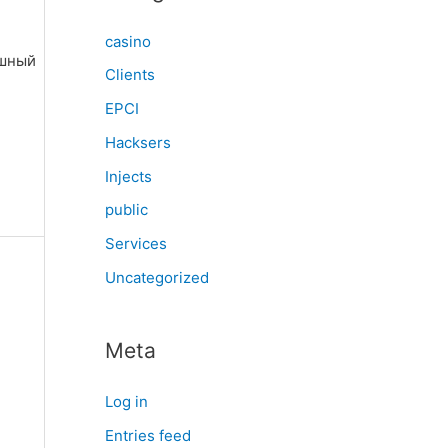
casino
ешный
Clients
EPCI
Hacksers
Injects
public
Services
Uncategorized
Meta
Log in
Entries feed