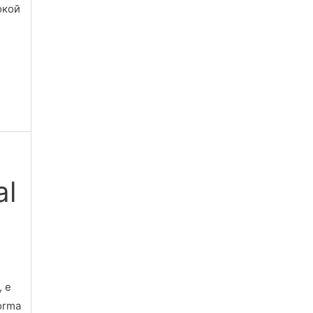
окой
al
, e
forma