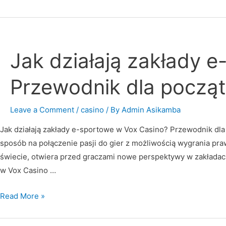
Jak działają zakłady 
Przewodnik dla począ
Leave a Comment
/
casino
/ By
Admin Asikamba
Jak działają zakłady e-sportowe w Vox Casino? Przewodnik dla
sposób na połączenie pasji do gier z możliwością wygrania pra
świecie, otwiera przed graczami nowe perspektywy w zakładach
w Vox Casino …
Read More »