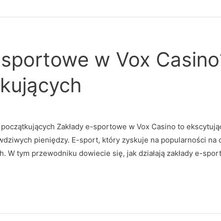
e-sportowe w Vox Casino
tkujących
 początkujących Zakłady e-sportowe w Vox Casino to ekscytują
wdziwych pieniędzy. E-sport, który zyskuje na popularności na 
. W tym przewodniku dowiecie się, jak działają zakłady e-spo