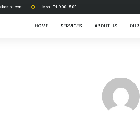
sikamba.com
Mon - Fri: 9:00 - 5:00
HOME
SERVICES
ABOUT US
OUR