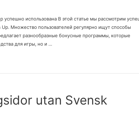
Up успешно использована В этой статье мы рассмотрим усп
n Up. Множество пользователей регулярно ищут способы
 предлагает разнообразные бонусные программы, которые
ства для игры, но и …
sidor utan Svensk