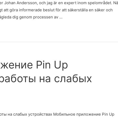
er Johan Andersson, och jag är en expert inom spelområdet. Nä
igt att göra informerade beslut för att säkerställa en säker och
 vägleda dig genom processen av …
жение Pin Up
работы на слабых
оты на слабых устройствах Мобильное приложение Pin Up