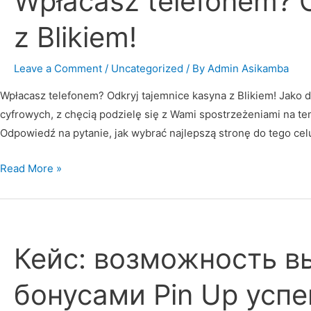
Wpłacasz telefonem? O
z Blikiem!
Leave a Comment
/
Uncategorized
/ By
Admin Asikamba
Wpłacasz telefonem? Odkryj tajemnice kasyna z Blikiem! Jako d
cyfrowych, z chęcią podzielę się z Wami spostrzeżeniami na te
Odpowiedź na pytanie, jak wybrać najlepszą stronę do tego cel
Read More »
Кейс: возможность в
бонусами Pin Up усп