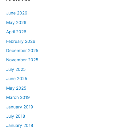
June 2026
May 2026
April 2026
February 2026
December 2025
November 2025
July 2025
June 2025
May 2025
March 2019
January 2019
July 2018
January 2018