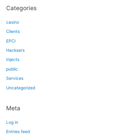
Categories
casino
Clients
EPCI
Hacksers
Injects
public
Services
Uncategorized
Meta
Log in
Entries feed