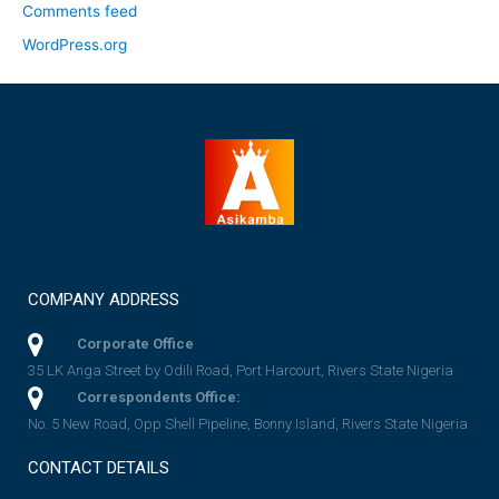
Comments feed
WordPress.org
COMPANY ADDRESS
Corporate Office
35 LK Anga Street by Odili Road, Port Harcourt, Rivers State Nigeria
Correspondents Office:
No. 5 New Road, Opp Shell Pipeline, Bonny Island, Rivers State Nigeria
CONTACT DETAILS