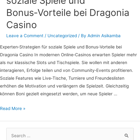
soziale Spiele und
Bonus‑Vorteile bei Dragonia
Casino
Leave a Comment
/
Uncategorized
/ By
Admin Asikamba
Experten‑Strategien für soziale Spiele und Bonus‑Vorteile bei
Dragonia Casino In modernen Online‑Casinos erwarten Spieler mehr
als nur klassische Slots und Tischspiele. Sie wollen mit anderen
interagieren, Erfolge teilen und von Community‑Events profitieren.
Soziale Features wie Live‑Tische, Turniere und Freundeslisten
erhöhen die Motivation und verlängern die Spielzeit. Gleichzeitig
können Boni gezielt eingesetzt werden, um neue Spieler …
Read More »